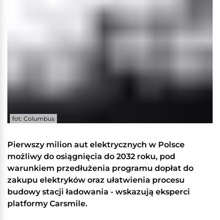
fot: Columbus
Pierwszy milion aut elektrycznych w Polsce
możliwy do osiągnięcia do 2032 roku, pod
warunkiem przedłużenia programu dopłat do
zakupu elektryków oraz ułatwienia procesu
budowy stacji ładowania - wskazują eksperci
platformy Carsmile.