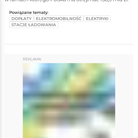
Powiązane tematy:
DOPŁATY
ELEKTROMOBILNOŚĆ
ELEKTRYKI
STACJE ŁADOWANIA
REKLAMA