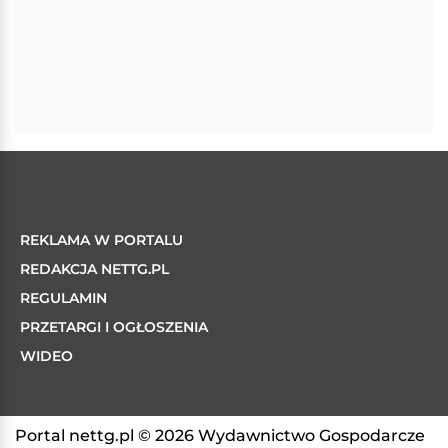
REKLAMA W PORTALU
REDAKCJA NETTG.PL
REGULAMIN
PRZETARGI I OGŁOSZENIA
WIDEO
Portal nettg.pl © 2026 Wydawnictwo Gospodarcze