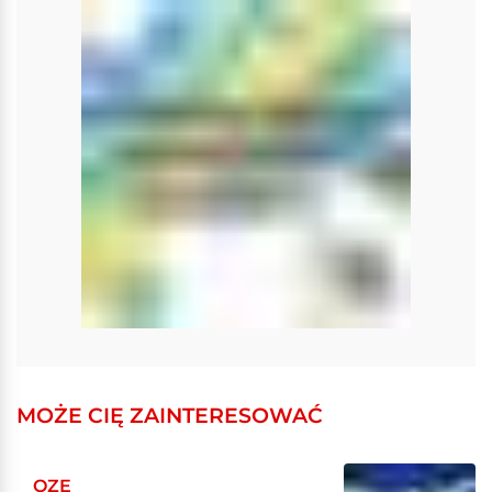
MOŻE CIĘ ZAINTERESOWAĆ
OZE