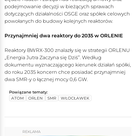
podejmowanie decyzji w bieżących sprawach
dotyczących działalności OSGE oraz spółek celowych
powołanych do budowy kolejnych reaktorów.
Przynajmniej dwa reaktory do 2035 w ORLENIE
Reaktory BWRX-300 znalazły się w strategii ORLENU
„Energia Jutra Zaczyna się Dziś”. Według
dokumentu wyznaczającego kierunek działań spółki,
do roku 2035 koncern chce posiadać przynajmniej
dwa SMR-y o łącznej mocy 0,6 GW.
Powiązane tematy:
ATOM
ORLEN
SMR
WŁOCŁAWEK
REKLAMA