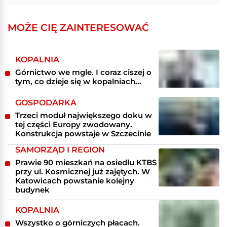
MOŻE CIĘ ZAINTERESOWAĆ
KOPALNIA
Górnictwo we mgle. I coraz ciszej o
tym, co dzieje się w kopalniach...
GOSPODARKA
Trzeci moduł największego doku w
tej części Europy zwodowany.
Konstrukcja powstaje w Szczecinie
SAMORZĄD I REGION
Prawie 90 mieszkań na osiedlu KTBS
przy ul. Kosmicznej już zajętych. W
Katowicach powstanie kolejny
budynek
KOPALNIA
Wszystko o górniczych płacach.