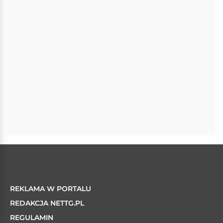
REKLAMA W PORTALU
REDAKCJA NETTG.PL
REGULAMIN