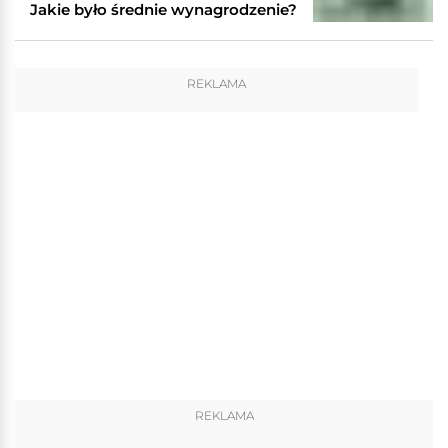
Jakie było średnie wynagrodzenie?
REKLAMA
REKLAMA