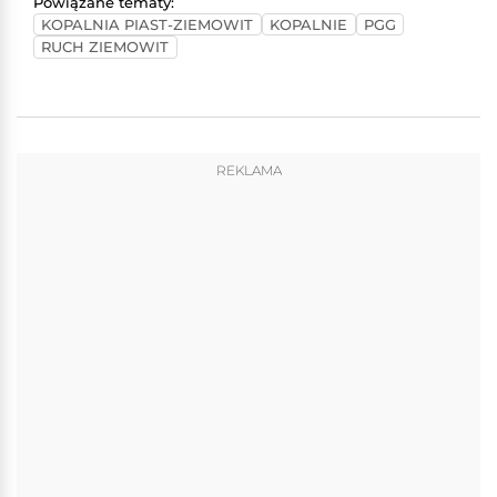
Powiązane tematy:
KOPALNIA PIAST-ZIEMOWIT
KOPALNIE
PGG
RUCH ZIEMOWIT
REKLAMA