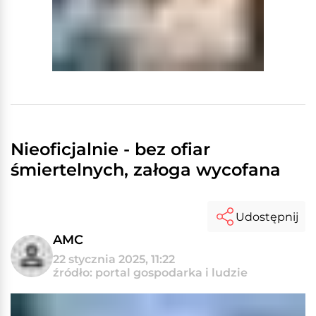
Nieoficjalnie - bez ofiar
śmiertelnych, załoga wycofana
Udostępnij
AMC
22 stycznia 2025, 11:22
źródło: portal gospodarka i ludzie