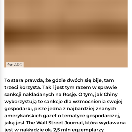
fot: ARC
To stara prawda, że gdzie dwóch się bije, tam
trzeci korzysta. Tak i jest tym razem w sprawie
sankcji nakładanych na Rosję. O tym, jak Chiny
wykorzystują te sankcje dla wzmocnienia swojej
gospodarki, pisze jedna z najbardziej znanych
amerykańskich gazet o tematyce gospodarczej,
jaką jest The Wall Street Journal, która wydawana
jest w nakładzie ok. 2,5 mln egzemplarzy.