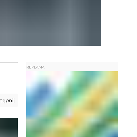
REKLAMA
tępnij