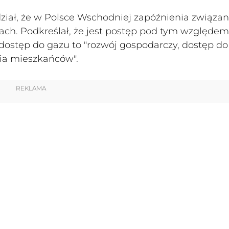
ział, że w Polsce Wschodniej zapóźnienia związan
ach. Podkreślał, że jest postęp pod tym względem
 dostęp do gazu to "rozwój gospodarczy, dostęp do
ycia mieszkańców".
REKLAMA