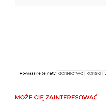
Powiązane tematy:
GÓRNICTWO
KORSKI
MOŻE CIĘ ZAINTERESOWAĆ