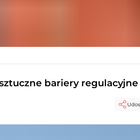
 sztuczne bariery regulacyjne
Udos