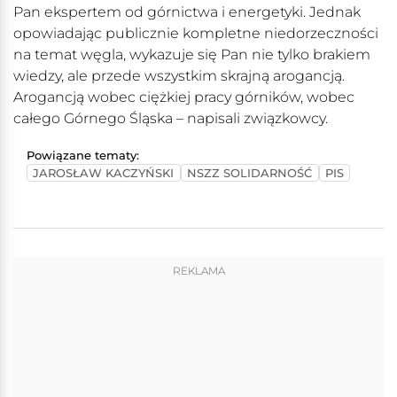
Pan ekspertem od górnictwa i energetyki. Jednak
opowiadając publicznie kompletne niedorzeczności
na temat węgla, wykazuje się Pan nie tylko brakiem
wiedzy, ale przede wszystkim skrajną arogancją.
Arogancją wobec ciężkiej pracy górników, wobec
całego Górnego Śląska – napisali związkowcy.
Powiązane tematy:
JAROSŁAW KACZYŃSKI
NSZZ SOLIDARNOŚĆ
PIS
REKLAMA