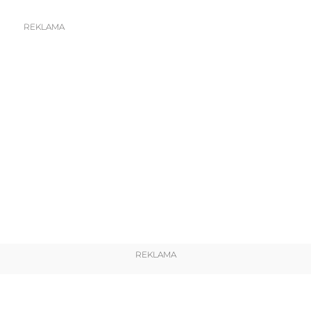
REKLAMA
REKLAMA