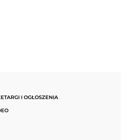
ETARGI I OGŁOSZENIA
DEO