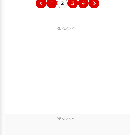
1
2
3
4
REKLAMA
REKLAMA