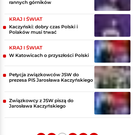
rannych górników
KRAJ I ŚWIAT
Kaczyński: dobry czas Polski i
Polaków musi trwać
KRAJ I ŚWIAT
W Katowicach o przyszłości Polski
Petycja związkowców JSW do
prezesa PiS Jarosława Kaczyńskiego
Związkowcy z JSW piszą do
Jarosława Kaczyńskiego