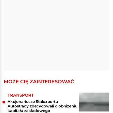
MOŻE CIĘ ZAINTERESOWAĆ
TRANSPORT
Akcjonariusze Stalexportu
Autostrady zdecydowali o obniżeniu
kapitału zakładowego