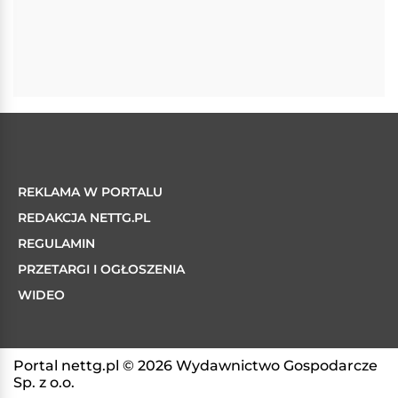
REKLAMA W PORTALU
REDAKCJA NETTG.PL
REGULAMIN
PRZETARGI I OGŁOSZENIA
WIDEO
Portal nettg.pl © 2026 Wydawnictwo Gospodarcze
Sp. z o.o.