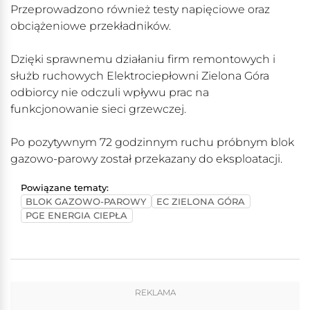
Przeprowadzono również testy napięciowe oraz
obciążeniowe przekładników.
Dzięki sprawnemu działaniu firm remontowych i
służb ruchowych Elektrociepłowni Zielona Góra
odbiorcy nie odczuli wpływu prac na
funkcjonowanie sieci grzewczej.
Po pozytywnym 72 godzinnym ruchu próbnym blok
gazowo-parowy został przekazany do eksploatacji.
Powiązane tematy:
BLOK GAZOWO-PAROWY
EC ZIELONA GÓRA
PGE ENERGIA CIEPŁA
REKLAMA