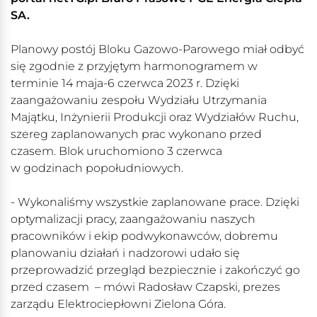
SA.
Planowy postój Bloku Gazowo-Parowego miał odbyć
się zgodnie z przyjętym harmonogramem w
terminie 14 maja-6 czerwca 2023 r. Dzięki
zaangażowaniu zespołu Wydziału Utrzymania
Majątku, Inżynierii Produkcji oraz Wydziałów Ruchu,
szereg zaplanowanych prac wykonano przed
czasem. Blok uruchomiono 3 czerwca
w godzinach popołudniowych.
- Wykonaliśmy wszystkie zaplanowane prace. Dzięki
optymalizacji pracy, zaangażowaniu naszych
pracowników i ekip podwykonawców, dobremu
planowaniu działań i nadzorowi udało się
przeprowadzić przegląd bezpiecznie i zakończyć go
przed czasem – mówi Radosław Czapski, prezes
zarządu Elektrociepłowni Zielona Góra.