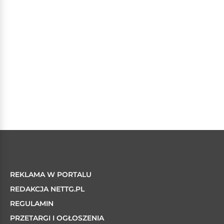
REKLAMA W PORTALU
REDAKCJA NETTG.PL
REGULAMIN
PRZETARGI I OGŁOSZENIA