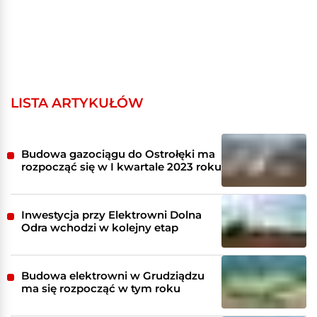
LISTA ARTYKUŁÓW
Budowa gazociągu do Ostrołęki ma
rozpocząć się w I kwartale 2023 roku
Inwestycja przy Elektrowni Dolna
Odra wchodzi w kolejny etap
Budowa elektrowni w Grudziądzu
ma się rozpocząć w tym roku