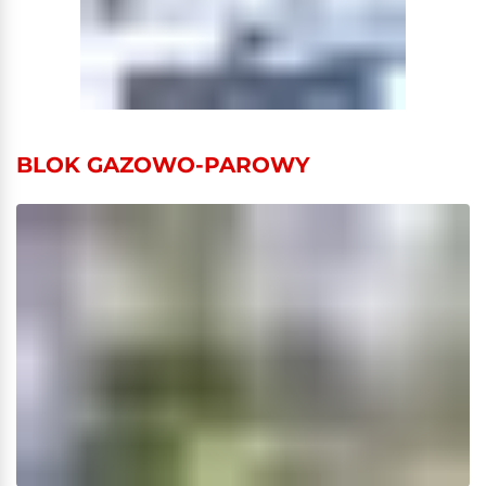
BLOK GAZOWO-PAROWY