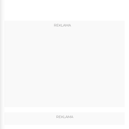
REKLAMA
REKLAMA