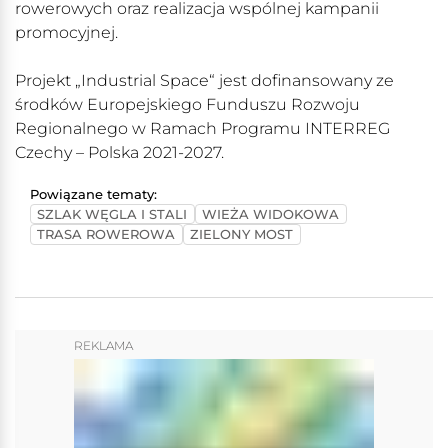
rowerowych oraz realizacja wspólnej kampanii
promocyjnej.
Projekt „Industrial Space“ jest dofinansowany ze
środków Europejskiego Funduszu Rozwoju
Regionalnego w Ramach Programu INTERREG
Czechy – Polska 2021-2027.
Powiązane tematy:
SZLAK WĘGLA I STALI
WIEŻA WIDOKOWA
TRASA ROWEROWA
ZIELONY MOST
REKLAMA