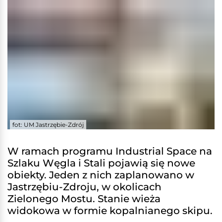
fot: UM Jastrzębie-Zdrój
W ramach programu Industrial Space na
Szlaku Węgla i Stali pojawią się nowe
obiekty. Jeden z nich zaplanowano w
Jastrzębiu-Zdroju, w okolicach
Zielonego Mostu. Stanie wieża
widokowa w formie kopalnianego skipu.