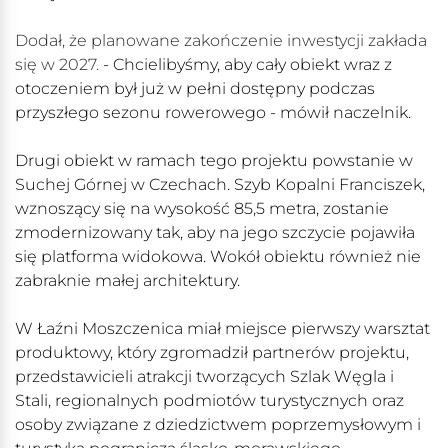
Dodał, że planowane zakończenie inwestycji zakłada
się w 2027.
- Chcielibyśmy, aby cały obiekt wraz z
otoczeniem był już w pełni dostępny podczas
przyszłego sezonu rowerowego - mówił naczelnik.
Drugi obiekt w ramach tego projektu powstanie w
Suchej Górnej w Czechach. Szyb Kopalni Franciszek,
wznoszący się na wysokość 85,5 metra, zostanie
zmodernizowany tak, aby na jego szczycie pojawiła
się platforma widokowa. Wokół obiektu również nie
zabraknie małej architektury.
W Łaźni Moszczenica miał miejsce pierwszy warsztat
produktowy, który zgromadził partnerów projektu,
przedstawicieli atrakcji tworzących Szlak Węgla i
Stali, regionalnych podmiotów turystycznych oraz
osoby związane z dziedzictwem poprzemysłowym i