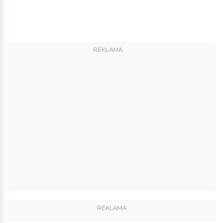
REKLAMA
REKLAMA