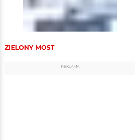
ZIELONY MOST
REKLAMA