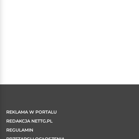
REKLAMA W PORTALU
REDAKCJA NETTG.PL
REGULAMIN