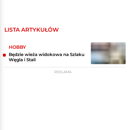
LISTA ARTYKUŁÓW
HOBBY
Będzie wieża widokowa na Szlaku
Węgla i Stali
REKLAMA