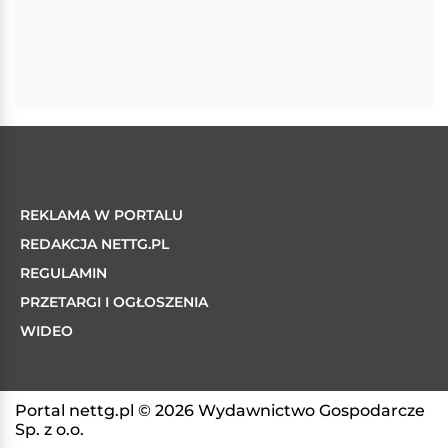
REKLAMA W PORTALU
REDAKCJA NETTG.PL
REGULAMIN
PRZETARGI I OGŁOSZENIA
WIDEO
Portal nettg.pl © 2026 Wydawnictwo Gospodarcze
Sp. z o.o.