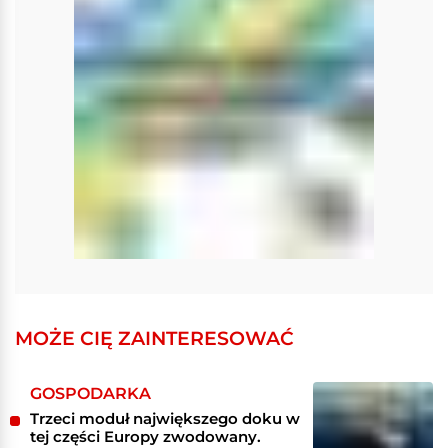
MOŻE CIĘ ZAINTERESOWAĆ
GOSPODARKA
Trzeci moduł największego doku w
tej części Europy zwodowany.