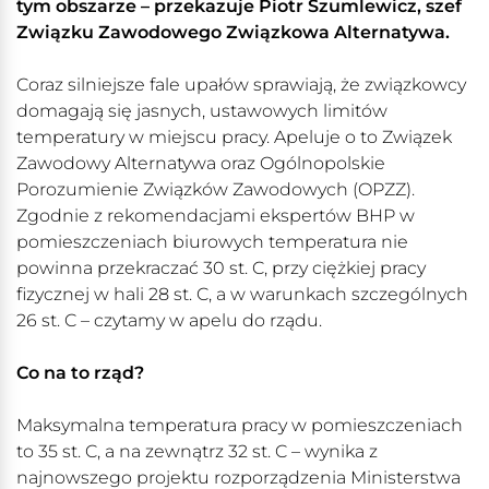
tym obszarze – przekazuje Piotr Szumlewicz, szef
Związku Zawodowego Związkowa Alternatywa.
Coraz silniejsze fale upałów sprawiają, że związkowcy
domagają się jasnych, ustawowych limitów
temperatury w miejscu pracy. Apeluje o to Związek
Zawodowy Alternatywa oraz Ogólnopolskie
Porozumienie Związków Zawodowych (OPZZ).
Zgodnie z rekomendacjami ekspertów BHP w
pomieszczeniach biurowych temperatura nie
powinna przekraczać 30 st. C, przy ciężkiej pracy
fizycznej w hali 28 st. C, a w warunkach szczególnych
26 st. C – czytamy w apelu do rządu.
Co na to rząd?
Maksymalna temperatura pracy w pomieszczeniach
to 35 st. C, a na zewnątrz 32 st. C – wynika z
najnowszego projektu rozporządzenia Ministerstwa