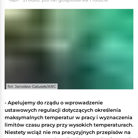
fot: Jarosław Galusek/ARC
- Apelujemy do rządu o wprowadzenie
ustawowych regulacji dotyczących określenia
maksymalnych temperatur w pracy i wyznaczenia
limitów czasu pracy przy wysokich temperaturach.
Niestety wciąż nie ma precyzyjnych przepisów na