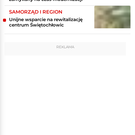
SAMORZĄD I REGION
Unijne wsparcie na rewitalizację
centrum Świętochłowic
REKLAMA