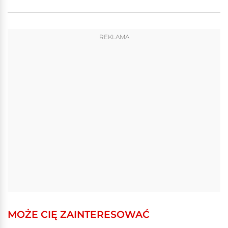
REKLAMA
MOŻE CIĘ ZAINTERESOWAĆ