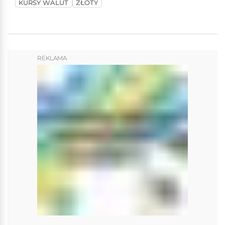
KURSY WALUT
ZŁOTY
REKLAMA