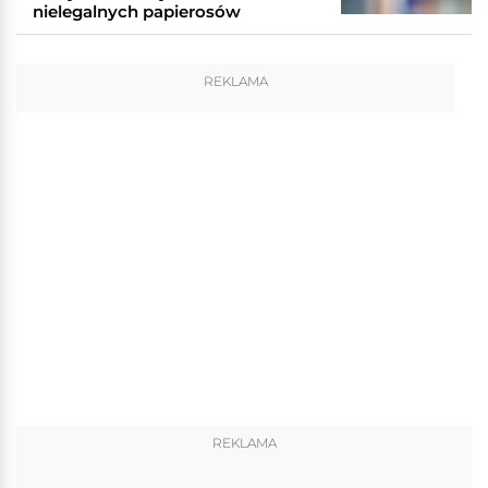
nielegalnych papierosów
REKLAMA
REKLAMA