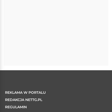
REKLAMA W PORTALU
REDAKCJA NETTG.PL
REGULAMIN