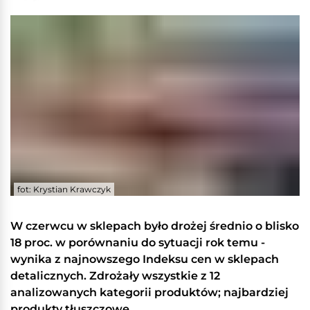
fot: Krystian Krawczyk
W czerwcu w sklepach było drożej średnio o blisko
18 proc. w porównaniu do sytuacji rok temu -
wynika z najnowszego Indeksu cen w sklepach
detalicznych. Zdrożały wszystkie z 12
analizowanych kategorii produktów; najbardziej
produkty tłuszczowe.