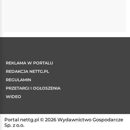
REKLAMA W PORTALU
REDAKCJA NETTG.PL
REGULAMIN
PRZETARGI I OGŁOSZENIA
WIDEO
Portal nettg.pl © 2026 Wydawnictwo Gospodarcze
Sp. z o.o.