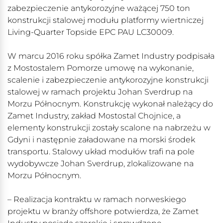
zabezpieczenie antykorozyjne ważącej 750 ton
konstrukcji stalowej modułu platformy wiertniczej
Living-Quarter Topside EPC PAU LC30009.
W marcu 2016 roku spółka Zamet Industry podpisała
z Mostostalem Pomorze umowę na wykonanie,
scalenie i zabezpieczenie antykorozyjne konstrukcji
stalowej w ramach projektu Johan Sverdrup na
Morzu Północnym. Konstrukcję wykonał należący do
Zamet Industry, zakład Mostostal Chojnice, a
elementy konstrukcji zostały scalone na nabrzeżu w
Gdyni i następnie załadowane na morski środek
transportu. Stalowy układ modułów trafi na pole
wydobywcze Johan Sverdrup, zlokalizowane na
Morzu Północnym.
– Realizacja kontraktu w ramach norweskiego
projektu w branży offshore potwierdza, że Zamet