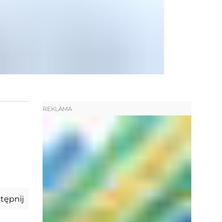
REKLAMA
tępnij