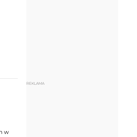
REKLAMA
ch w