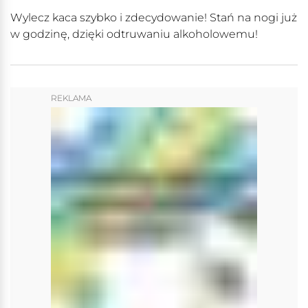
Wylecz kaca szybko i zdecydowanie! Stań na nogi już
w godzinę, dzięki odtruwaniu alkoholowemu!
REKLAMA