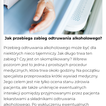
Jak przebiega zabieg odtruwania alkoholowego?
Przebieg odtruwania alkoholowego może być dla
niektórych nieco tajemniczy. Jak długo trwa ten
zabieg? Czy jest on skomplikowany? Wbrew
pozorom jest to jedna z prostszych procedur
medycznych, która trwa około godziny. Na początku
specjalista przeprowadza krótki wywiad medyczny.
Jego celem jest nie tylko ocena stanu zdrowia
pacjenta, ale także uniknięcie ewentualnych
interakcji pomiędzy przyjmowanymi przez pacjenta
lekarstwami a składnikami odtruwania
alkoholowego. Po wykluczeniu ewentualnych