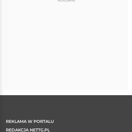
REKLAMA
REKLAMA W PORTALU
REDAKCJA NETTG.PL