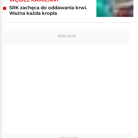
SRK zachęca do oddawania krwi.
Ważna każda kropla
REKLAMA