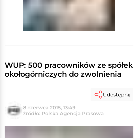
WUP: 500 pracowników ze spółek
okołogórniczych do zwolnienia
Udostępnij
8 czerwca 2015, 13:49
źródło: Polska Agencja Prasowa