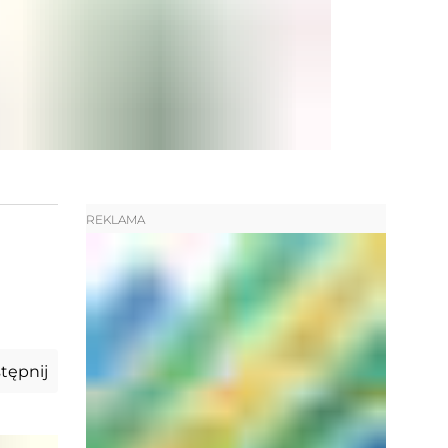
REKLAMA
tępnij