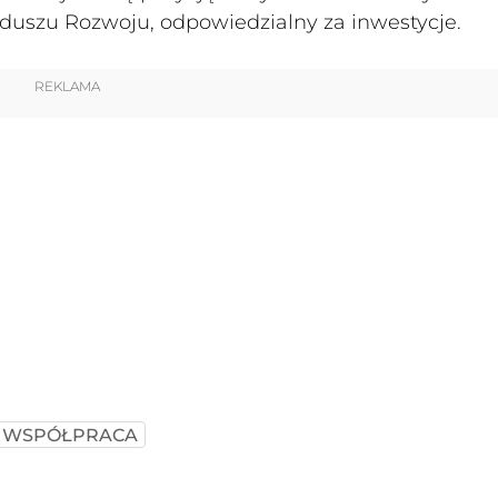
nduszu Rozwoju, odpowiedzialny za inwestycje.
REKLAMA
WSPÓŁPRACA