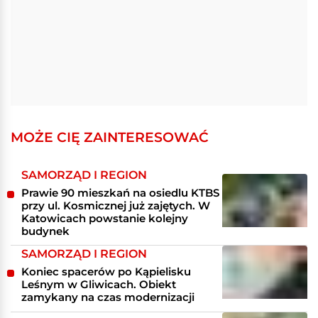
MOŻE CIĘ ZAINTERESOWAĆ
SAMORZĄD I REGION
Prawie 90 mieszkań na osiedlu KTBS
przy ul. Kosmicznej już zajętych. W
Katowicach powstanie kolejny
budynek
SAMORZĄD I REGION
Koniec spacerów po Kąpielisku
Leśnym w Gliwicach. Obiekt
zamykany na czas modernizacji