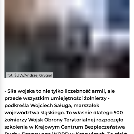
fot: ŚUW/Andrzej Grygiel
- Siła wojska to nie tylko liczebność armii, ale
przede wszystkim umiejętności żołnierzy -
podkreśla Wojciech Saługa, marszałek
województwa śląskiego. To właśnie dlatego 500
żołnierzy Wojsk Obrony Terytorialnej rozpoczęło
szkolenia w Krajowym Centrum Bezpieczeństwa