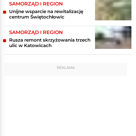
SAMORZĄD I REGION
Unijne wsparcie na rewitalizację
centrum Świętochłowic
SAMORZĄD I REGION
Rusza remont skrzyżowania trzech
ulic w Katowicach
REKLAMA