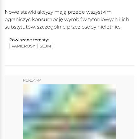
Nowe stawki akcyzy mają przede wszystkim
ograniczyć konsumpcję wyrobów tytoniowych i ich
substytutów, szczególnie przez osoby nieletnie.
Powiązane tematy:
PAPIEROSY
SEJM
REKLAMA