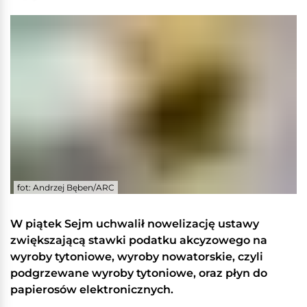
fot: Andrzej Bęben/ARC
W piątek Sejm uchwalił nowelizację ustawy
zwiększającą stawki podatku akcyzowego na
wyroby tytoniowe, wyroby nowatorskie, czyli
podgrzewane wyroby tytoniowe, oraz płyn do
papierosów elektronicznych.