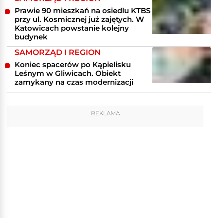
Prawie 90 mieszkań na osiedlu KTBS
przy ul. Kosmicznej już zajętych. W
Katowicach powstanie kolejny
budynek
SAMORZĄD I REGION
Koniec spacerów po Kąpielisku
Leśnym w Gliwicach. Obiekt
zamykany na czas modernizacji
REKLAMA