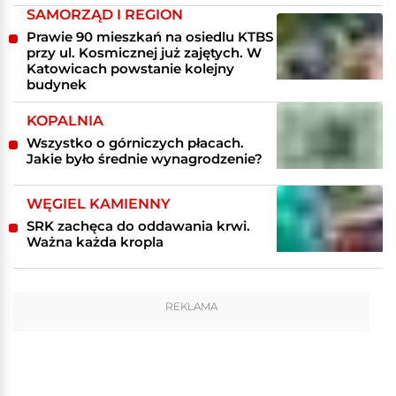
SAMORZĄD I REGION
Prawie 90 mieszkań na osiedlu KTBS
przy ul. Kosmicznej już zajętych. W
Katowicach powstanie kolejny
budynek
KOPALNIA
Wszystko o górniczych płacach.
Jakie było średnie wynagrodzenie?
WĘGIEL KAMIENNY
SRK zachęca do oddawania krwi.
Ważna każda kropla
REKLAMA