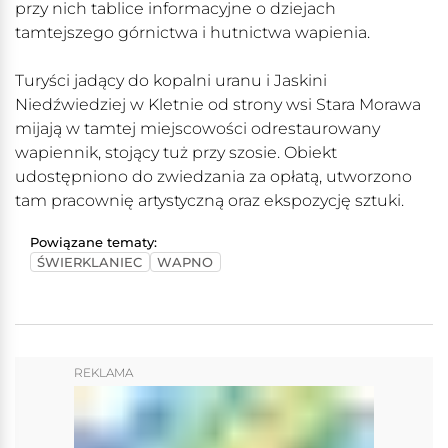
przy nich tablice informacyjne o dziejach
tamtejszego górnictwa i hutnictwa wapienia.
Turyści jadący do kopalni uranu i Jaskini
Niedźwiedziej w Kletnie od strony wsi Stara Morawa
mijają w tamtej miejscowości odrestaurowany
wapiennik, stojący tuż przy szosie. Obiekt
udostępniono do zwiedzania za opłatą, utworzono
tam pracownię artystyczną oraz ekspozycję sztuki.
Powiązane tematy:
ŚWIERKLANIEC
WAPNO
REKLAMA