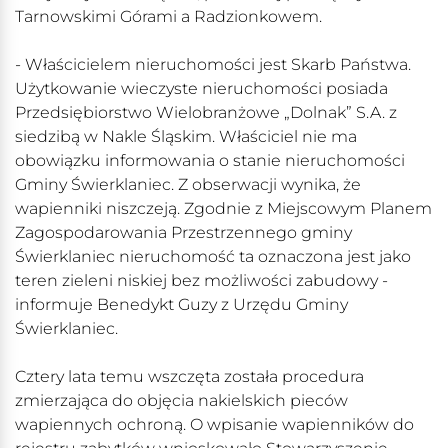
Tarnowskimi Górami a Radzionkowem.
- Właścicielem nieruchomości jest Skarb Państwa.
Użytkowanie wieczyste nieruchomości posiada
Przedsiębiorstwo Wielobranżowe „Dolnak” S.A. z
siedzibą w Nakle Śląskim. Właściciel nie ma
obowiązku informowania o stanie nieruchomości
Gminy Świerklaniec. Z obserwacji wynika, że
wapienniki niszczeją. Zgodnie z Miejscowym Planem
Zagospodarowania Przestrzennego gminy
Świerklaniec nieruchomość ta oznaczona jest jako
teren zieleni niskiej bez możliwości zabudowy -
informuje Benedykt Guzy z Urzędu Gminy
Świerklaniec.
Cztery lata temu wszczęta została procedura
zmierzająca do objęcia nakielskich pieców
wapiennych ochroną. O wpisanie wapienników do