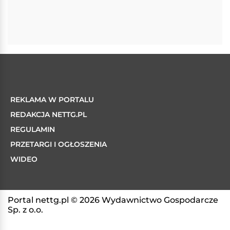
REKLAMA W PORTALU
REDAKCJA NETTG.PL
REGULAMIN
PRZETARGI I OGŁOSZENIA
WIDEO
Portal nettg.pl © 2026 Wydawnictwo Gospodarcze
Sp. z o.o.