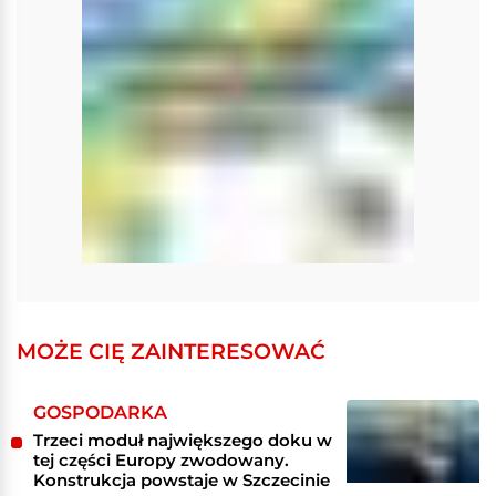
MOŻE CIĘ ZAINTERESOWAĆ
GOSPODARKA
Trzeci moduł największego doku w
tej części Europy zwodowany.
Konstrukcja powstaje w Szczecinie