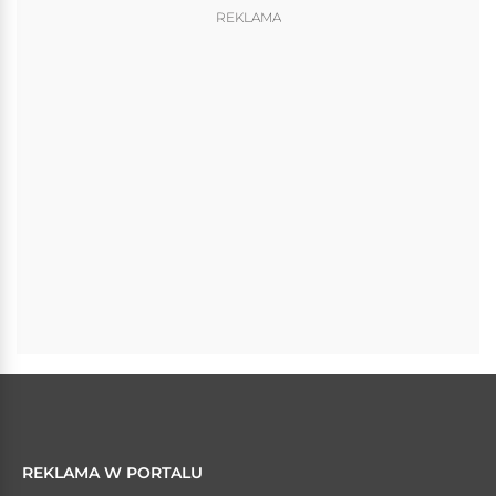
REKLAMA
REKLAMA W PORTALU