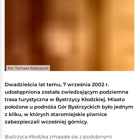
fot: Tomasz Rzeczycki
Dwadzieścia lat temu, 7 września 2002 r.
udostępniona została zwiedzającym podziemna
trasa turystyczna w Bystrzycy Kłodzkiej. Miasto
położone u podnóża Gór Bystrzyckich było jednym
z kilku, w których staromiejskie piwnice
zabezpieczali wcześniej górnicy.
Bystrzyca Kłodzka zmagała się z podobnymi