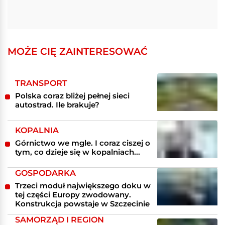
MOŻE CIĘ ZAINTERESOWAĆ
TRANSPORT
Polska coraz bliżej pełnej sieci
autostrad. Ile brakuje?
KOPALNIA
Górnictwo we mgle. I coraz ciszej o
tym, co dzieje się w kopalniach...
GOSPODARKA
Trzeci moduł największego doku w
tej części Europy zwodowany.
Konstrukcja powstaje w Szczecinie
SAMORZĄD I REGION