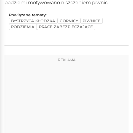
podziemi motywowano niszczeniem piwnic.
Powiązane tematy:
BYSTRZYCA KŁODZKA
GÓRNICY
PIWNICE
PODZIEMIA
PRACE ZABEZPIECZAJĄCE
REKLAMA