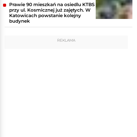
Prawie 90 mieszkań na osiedlu KTBS
przy ul. Kosmicznej już zajętych. W
Katowicach powstanie kolejny
budynek
REKLAMA