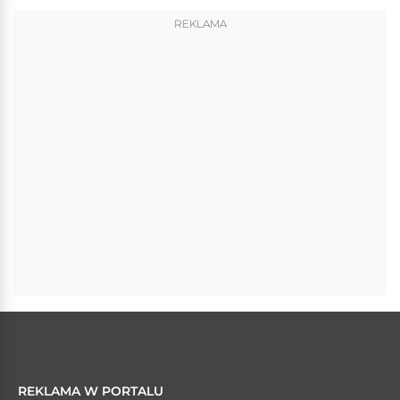
REKLAMA
REKLAMA W PORTALU