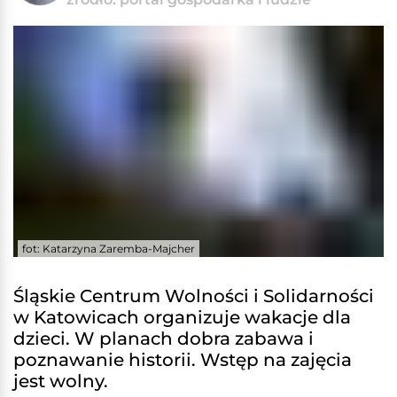
fot: Katarzyna Zaremba-Majcher
Śląskie Centrum Wolności i Solidarności
w Katowicach organizuje wakacje dla
dzieci. W planach dobra zabawa i
poznawanie historii. Wstęp na zajęcia
jest wolny.