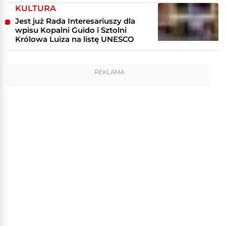
KULTURA
Jest już Rada Interesariuszy dla
wpisu Kopalni Guido i Sztolni
Królowa Luiza na listę UNESCO
REKLAMA