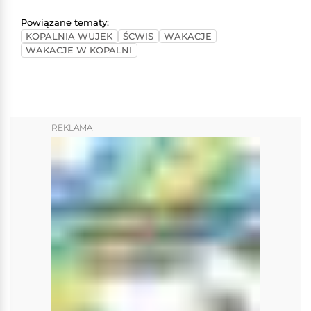
Powiązane tematy:
KOPALNIA WUJEK
ŚCWIS
WAKACJE
WAKACJE W KOPALNI
REKLAMA