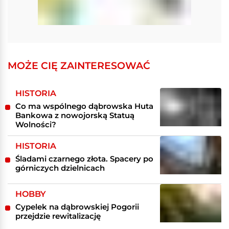
MOŻE CIĘ ZAINTERESOWAĆ
HISTORIA
Co ma wspólnego dąbrowska Huta
Bankowa z nowojorską Statuą
Wolności?
HISTORIA
Śladami czarnego złota. Spacery po
górniczych dzielnicach
HOBBY
Cypelek na dąbrowskiej Pogorii
przejdzie rewitalizację