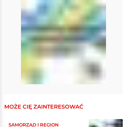
MOŻE CIĘ ZAINTERESOWAĆ
SAMORZĄD I REGION