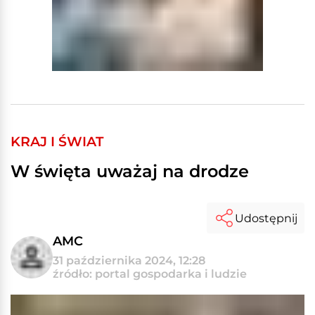
KRAJ I ŚWIAT
W święta uważaj na drodze
Udostępnij
AMC
31 października 2024, 12:28
źródło: portal gospodarka i ludzie