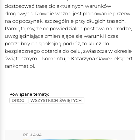
dostosować trasę do aktualnych warunków
drogowych. Równie ważne jest planowanie przerw
na odpoczynek, szczególnie przy długich trasach.
Pamiętajmy, że odpowiedzialna postawa na drodze,
uwzględniająca zmieniające się warunki i czas
potrzebny na spokojną podróż, to klucz do
bezpiecznego dotarcia do celu, zwłaszcza w okresie
świątecznym – komentuje Katarzyna Gaweł, ekspert
rankomat.pl.
Powiązane tematy:
DROGI
WSZYSTKICH ŚWIĘTYCH
REKLAMA