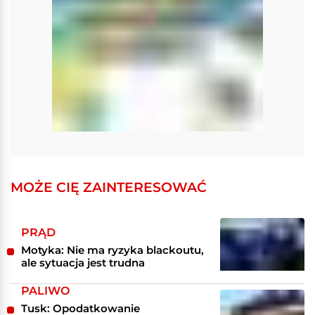
MOŻE CIĘ ZAINTERESOWAĆ
PRĄD
Motyka: Nie ma ryzyka blackoutu,
ale sytuacja jest trudna
PALIWO
Tusk: Opodatkowanie