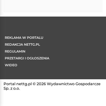
REKLAMA W PORTALU
REDAKCJA NETTG.PL
REGULAMIN
PRZETARGI I OGŁOSZENIA
WIDEO
Portal nettg.pl © 2026 Wydawnictwo Gospodarcze
Sp. z o.o.