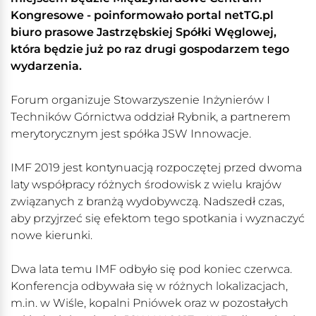
Kongresowe - poinformowało portal netTG.pl
biuro prasowe Jastrzębskiej Spółki Węglowej,
która będzie już po raz drugi gospodarzem tego
wydarzenia.
Forum organizuje Stowarzyszenie Inżynierów I
Techników Górnictwa oddział Rybnik, a partnerem
merytorycznym jest spółka JSW Innowacje.
IMF 2019 jest kontynuacją rozpoczętej przed dwoma
laty współpracy różnych środowisk z wielu krajów
związanych z branżą wydobywczą. Nadszedł czas,
aby przyjrzeć się efektom tego spotkania i wyznaczyć
nowe kierunki.
Dwa lata temu IMF odbyło się pod koniec czerwca.
Konferencja odbywała się w różnych lokalizacjach,
m.in. w Wiśle, kopalni Pniówek oraz w pozostałych