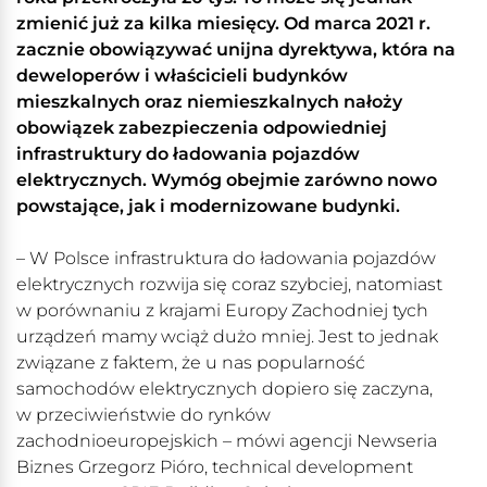
zmienić już za kilka miesięcy. Od marca 2021 r.
zacznie obowiązywać unijna dyrektywa, która na
deweloperów i właścicieli budynków
mieszkalnych oraz niemieszkalnych nałoży
obowiązek zabezpieczenia odpowiedniej
infrastruktury do ładowania pojazdów
elektrycznych. Wymóg obejmie zarówno nowo
powstające, jak i modernizowane budynki.
– W Polsce infrastruktura do ładowania pojazdów
elektrycznych rozwija się coraz szybciej, natomiast
w porównaniu z krajami Europy Zachodniej tych
urządzeń mamy wciąż dużo mniej. Jest to jednak
związane z faktem, że u nas popularność
samochodów elektrycznych dopiero się zaczyna,
w przeciwieństwie do rynków
zachodnioeuropejskich – mówi agencji Newseria
Biznes Grzegorz Pióro, technical development