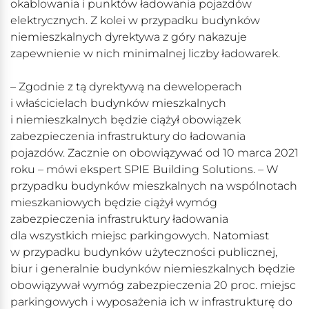
okablowania i punktów ładowania pojazdów
elektrycznych. Z kolei w przypadku budynków
niemieszkalnych dyrektywa z góry nakazuje
zapewnienie w nich minimalnej liczby ładowarek.
– Zgodnie z tą dyrektywą na deweloperach
i właścicielach budynków mieszkalnych
i niemieszkalnych będzie ciążył obowiązek
zabezpieczenia infrastruktury do ładowania
pojazdów. Zacznie on obowiązywać od 10 marca 2021
roku – mówi ekspert SPIE Building Solutions. – W
przypadku budynków mieszkalnych na wspólnotach
mieszkaniowych będzie ciążył wymóg
zabezpieczenia infrastruktury ładowania
dla wszystkich miejsc parkingowych. Natomiast
w przypadku budynków użyteczności publicznej,
biur i generalnie budynków niemieszkalnych będzie
obowiązywał wymóg zabezpieczenia 20 proc. miejsc
parkingowych i wyposażenia ich w infrastrukturę do