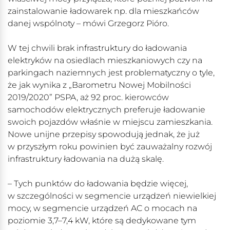
zainstalowanie ładowarek np. dla mieszkańców
danej wspólnoty – mówi Grzegorz Pióro.
W tej chwili brak infrastruktury do ładowania
elektryków na osiedlach mieszkaniowych czy na
parkingach naziemnych jest problematyczny o tyle,
że jak wynika z „Barometru Nowej Mobilności
2019/2020” PSPA, aż 92 proc. kierowców
samochodów elektrycznych preferuje ładowanie
swoich pojazdów właśnie w miejscu zamieszkania.
Nowe unijne przepisy spowodują jednak, że już
w przyszłym roku powinien być zauważalny rozwój
infrastruktury ładowania na dużą skalę.
– Tych punktów do ładowania będzie więcej,
w szczególności w segmencie urządzeń niewielkiej
mocy, w segmencie urządzeń AC o mocach na
poziomie 3,7–7,4 kW, które są dedykowane tym