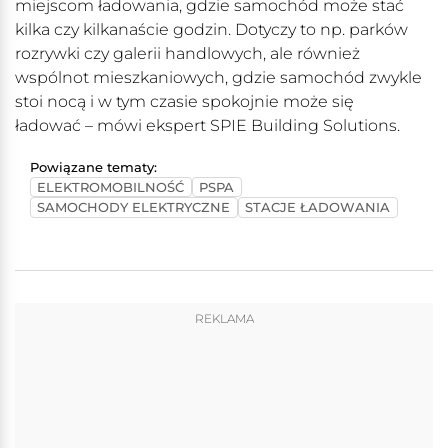
miejscom ładowania, gdzie samochód może stać
kilka czy kilkanaście godzin. Dotyczy to np. parków
rozrywki czy galerii handlowych, ale również
wspólnot mieszkaniowych, gdzie samochód zwykle
stoi nocą i w tym czasie spokojnie może się
ładować – mówi ekspert SPIE Building Solutions.
Powiązane tematy:
ELEKTROMOBILNOŚĆ
PSPA
SAMOCHODY ELEKTRYCZNE
STACJE ŁADOWANIA
REKLAMA