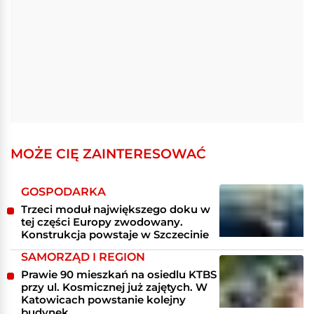
MOŻE CIĘ ZAINTERESOWAĆ
GOSPODARKA
Trzeci moduł największego doku w
tej części Europy zwodowany.
Konstrukcja powstaje w Szczecinie
SAMORZĄD I REGION
Prawie 90 mieszkań na osiedlu KTBS
przy ul. Kosmicznej już zajętych. W
Katowicach powstanie kolejny
budynek