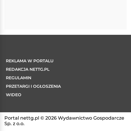
REKLAMA W PORTALU
REDAKCJA NETTG.PL
REGULAMIN
PRZETARGI I OGŁOSZENIA
WIDEO
Portal nettg.pl © 2026 Wydawnictwo Gospodarcze
Sp. z o.o.