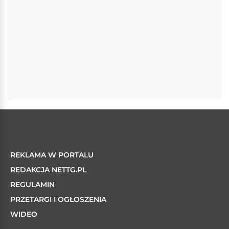
REKLAMA W PORTALU
REDAKCJA NETTG.PL
REGULAMIN
PRZETARGI I OGŁOSZENIA
WIDEO