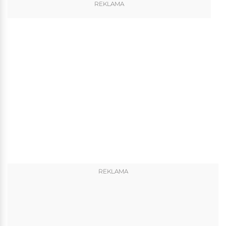
REKLAMA
REKLAMA