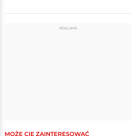
REKLAMA
MOŻE CIĘ ZAINTERESOWAĆ