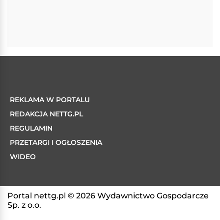
REKLAMA W PORTALU
REDAKCJA NETTG.PL
REGULAMIN
PRZETARGI I OGŁOSZENIA
WIDEO
Portal nettg.pl © 2026 Wydawnictwo Gospodarcze
Sp. z o.o.