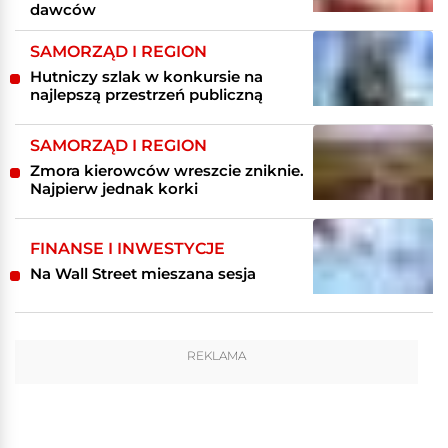
dawców
SAMORZĄD I REGION
Hutniczy szlak w konkursie na
najlepszą przestrzeń publiczną
SAMORZĄD I REGION
Zmora kierowców wreszcie zniknie.
Najpierw jednak korki
FINANSE I INWESTYCJE
Na Wall Street mieszana sesja
REKLAMA