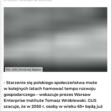
fot: ARC/Andrzej Bęben
- Starzenie się polskiego społeczeństwa może
w kolejnych latach hamować tempo rozwoju
gospodarczego – wskazuje prezes Warsaw
Enterprise Institute Tomasz Wróblewski. GUS
szacuje, że w 2050 r. osoby w wieku 65+ będą już