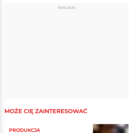
REKLAMA
MOŻE CIĘ ZAINTERESOWAĆ
PRODUKCJA