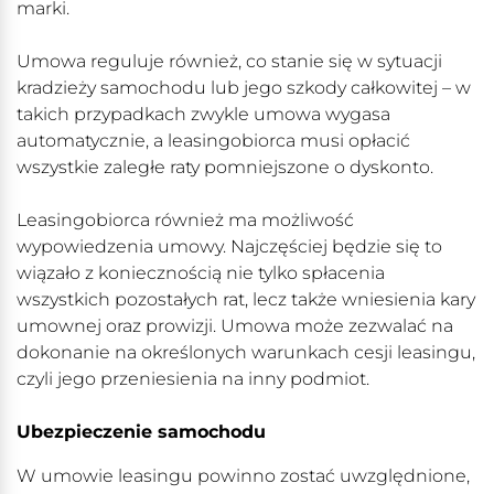
marki.
Umowa reguluje również, co stanie się w sytuacji
kradzieży samochodu lub jego szkody całkowitej – w
takich przypadkach zwykle umowa wygasa
automatycznie, a leasingobiorca musi opłacić
wszystkie zaległe raty pomniejszone o dyskonto.
Leasingobiorca również ma możliwość
wypowiedzenia umowy. Najczęściej będzie się to
wiązało z koniecznością nie tylko spłacenia
wszystkich pozostałych rat, lecz także wniesienia kary
umownej oraz prowizji. Umowa może zezwalać na
dokonanie na określonych warunkach cesji leasingu,
czyli jego przeniesienia na inny podmiot.
Ubezpieczenie samochodu
W umowie leasingu powinno zostać uwzględnione,