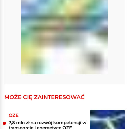
MOŻE CIĘ ZAINTERESOWAĆ
OZE
7,8 mln zł na rozwój kompetencji w
transporcie i energetyce OZE