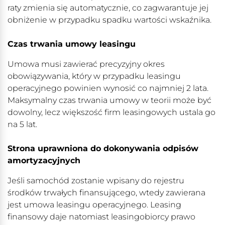
raty zmienia się automatycznie, co zagwarantuje jej
obniżenie w przypadku spadku wartości wskaźnika.
Czas trwania umowy leasingu
Umowa musi zawierać precyzyjny okres
obowiązywania, który w przypadku leasingu
operacyjnego powinien wynosić co najmniej 2 lata.
Maksymalny czas trwania umowy w teorii może być
dowolny, lecz większość firm leasingowych ustala go
na 5 lat.
Strona uprawniona do dokonywania odpisów
amortyzacyjnych
Jeśli samochód zostanie wpisany do rejestru
środków trwałych finansującego, wtedy zawierana
jest umowa leasingu operacyjnego. Leasing
finansowy daje natomiast leasingobiorcy prawo