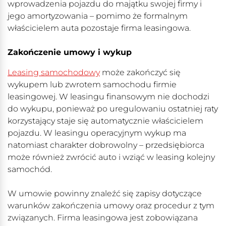
wprowadzenia pojazdu do majątku swojej firmy i
jego amortyzowania – pomimo że formalnym
właścicielem auta pozostaje firma leasingowa.
Zakończenie umowy i wykup
Leasing samochodowy
może zakończyć się
wykupem lub zwrotem samochodu firmie
leasingowej. W leasingu finansowym nie dochodzi
do wykupu, ponieważ po uregulowaniu ostatniej raty
korzystający staje się automatycznie właścicielem
pojazdu. W leasingu operacyjnym wykup ma
natomiast charakter dobrowolny – przedsiębiorca
może również zwrócić auto i wziąć w leasing kolejny
samochód.
W umowie powinny znaleźć się zapisy dotyczące
warunków zakończenia umowy oraz procedur z tym
związanych. Firma leasingowa jest zobowiązana