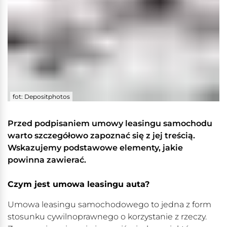
fot: Depositphotos
Przed podpisaniem umowy leasingu samochodu
warto szczegółowo zapoznać się z jej treścią.
Wskazujemy podstawowe elementy, jakie
powinna zawierać.
Czym jest umowa leasingu auta?
Umowa leasingu samochodowego to jedna z form
stosunku cywilnoprawnego o korzystanie z rzeczy.