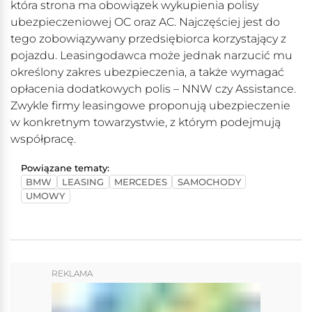
która strona ma obowiązek wykupienia polisy
ubezpieczeniowej OC oraz AC. Najczęściej jest do
tego zobowiązywany przedsiębiorca korzystający z
pojazdu. Leasingodawca może jednak narzucić mu
określony zakres ubezpieczenia, a także wymagać
opłacenia dodatkowych polis – NNW czy Assistance.
Zwykle firmy leasingowe proponują ubezpieczenie
w konkretnym towarzystwie, z którym podejmują
współpracę.
Powiązane tematy:
BMW
LEASING
MERCEDES
SAMOCHODY
UMOWY
REKLAMA