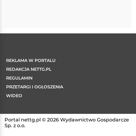
REKLAMA W PORTALU
REDAKCJA NETTG.PL
REGULAMIN
PRZETARGI I OGŁOSZENIA
WIDEO
Portal nettg.pl © 2026 Wydawnictwo Gospodarcze
Sp. z o.o.