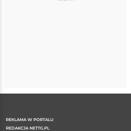
REKLAMA W PORTALU
REDAKCJA NETTG.PL