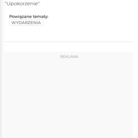
"Upokorzenie".
Powiązane tematy:
WYDARZENIA
REKLAMA