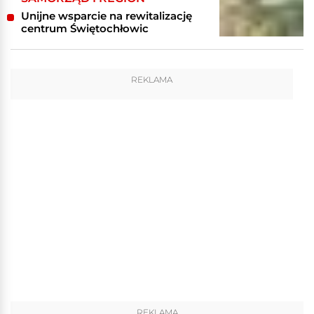
Unijne wsparcie na rewitalizację
centrum Świętochłowic
REKLAMA
REKLAMA