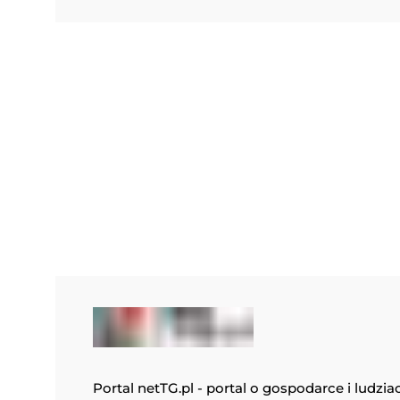
Portal netTG.pl - portal o gospodarce i ludzia