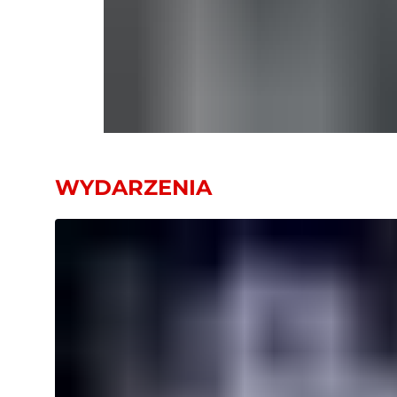
WYDARZENIA