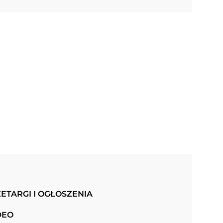
ETARGI I OGŁOSZENIA
DEO