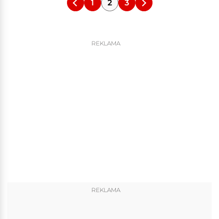
1
2
3
REKLAMA
REKLAMA