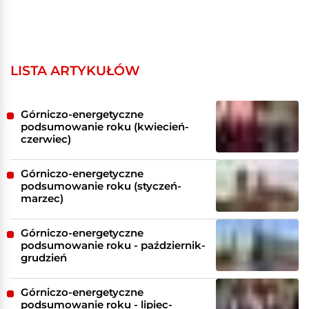
LISTA ARTYKUŁÓW
Górniczo-energetyczne
podsumowanie roku (kwiecień-
czerwiec)
Górniczo-energetyczne
podsumowanie roku (styczeń-
marzec)
Górniczo-energetyczne
podsumowanie roku - październik-
grudzień
Górniczo-energetyczne
podsumowanie roku - lipiec-