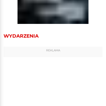
WYDARZENIA
REKLAMA