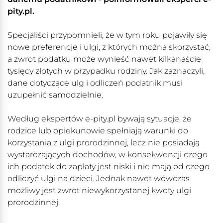
pity.pl.
Specjaliści przypomnieli, że w tym roku pojawiły się
nowe preferencje i ulgi, z których można skorzystać,
a zwrot podatku może wynieść nawet kilkanaście
tysięcy złotych w przypadku rodziny. Jak zaznaczyli,
dane dotyczące ulg i odliczeń podatnik musi
uzupełnić samodzielnie.
Według ekspertów e-pity.pl bywają sytuacje, że
rodzice lub opiekunowie spełniają warunki do
korzystania z ulgi prorodzinnej, lecz nie posiadają
wystarczających dochodów, w konsekwencji czego
ich podatek do zapłaty jest niski i nie mają od czego
odliczyć ulgi na dzieci. Jednak nawet wówczas
możliwy jest zwrot niewykorzystanej kwoty ulgi
prorodzinnej.