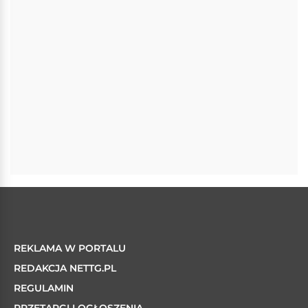
REKLAMA W PORTALU
REDAKCJA NETTG.PL
REGULAMIN