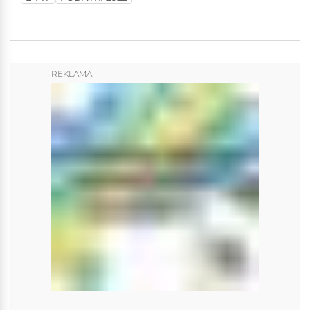
REKLAMA