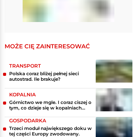
MOŻE CIĘ ZAINTERESOWAĆ
TRANSPORT
Polska coraz bliżej pełnej sieci
autostrad. Ile brakuje?
KOPALNIA
Górnictwo we mgle. I coraz ciszej o
tym, co dzieje się w kopalniach...
GOSPODARKA
Trzeci moduł największego doku w
tej części Europy zwodowany.