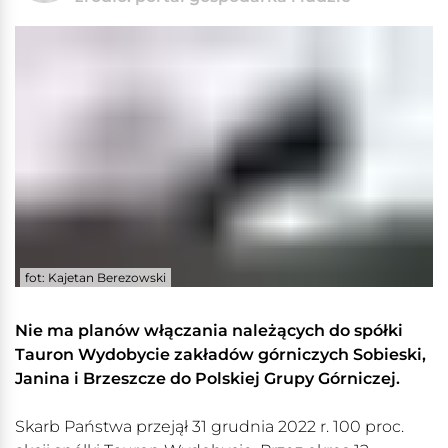
fot: Kajetan Berezowski
Nie ma planów włączania należących do spółki
Tauron Wydobycie zakładów górniczych Sobieski,
Janina i Brzeszcze do Polskiej Grupy Górniczej.
Skarb Państwa przejął 31 grudnia 2022 r. 100 proc.