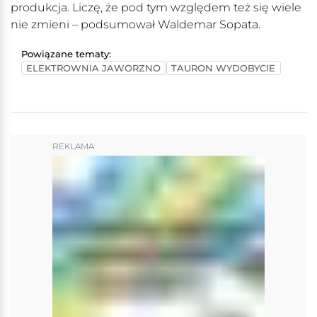
produkcja. Liczę, że pod tym względem też się wiele
nie zmieni – podsumował Waldemar Sopata.
Powiązane tematy:
ELEKTROWNIA JAWORZNO
TAURON WYDOBYCIE
REKLAMA