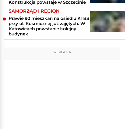
Konstrukcja powstaje w Szczecinie
SAMORZĄD I REGION
Prawie 90 mieszkań na osiedlu KTBS
przy ul. Kosmicznej już zajętych. W
Katowicach powstanie kolejny
budynek
REKLAMA