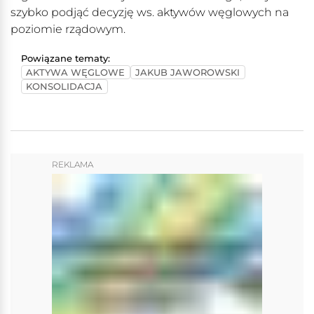
szybko podjąć decyzję ws. aktywów węglowych na
poziomie rządowym.
Powiązane tematy:
AKTYWA WĘGLOWE
JAKUB JAWOROWSKI
KONSOLIDACJA
REKLAMA