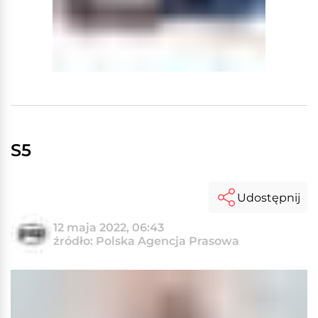
S5
Udostępnij
12 maja 2022, 06:43
źródło: Polska Agencja Prasowa