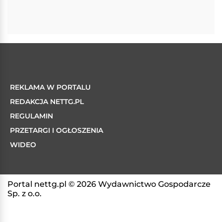
REKLAMA W PORTALU
REDAKCJA NETTG.PL
REGULAMIN
PRZETARGI I OGŁOSZENIA
WIDEO
Portal nettg.pl © 2026 Wydawnictwo Gospodarcze
Sp. z o.o.