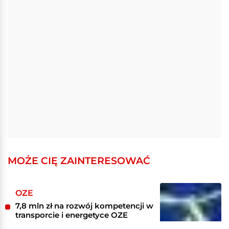
MOŻE CIĘ ZAINTERESOWAĆ
OZE
7,8 mln zł na rozwój kompetencji w
transporcie i energetyce OZE