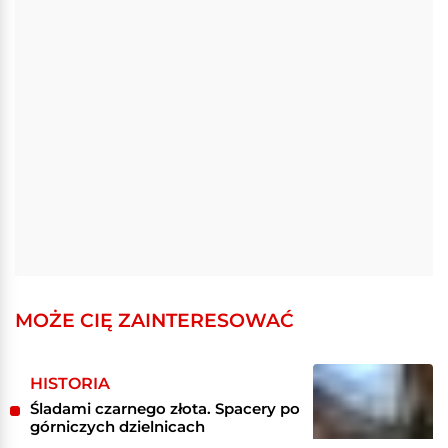
MOŻE CIĘ ZAINTERESOWAĆ
HISTORIA
Śladami czarnego złota. Spacery po
górniczych dzielnicach