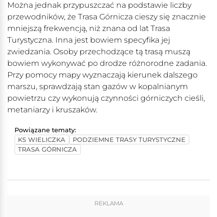
Można jednak przypuszczać na podstawie liczby
przewodników, że Trasa Górnicza cieszy się znacznie
mniejszą frekwencją, niż znana od lat Trasa
Turystyczna. Inna jest bowiem specyfika jej
zwiedzania. Osoby przechodzące tą trasą muszą
bowiem wykonywać po drodze różnorodne zadania.
Przy pomocy mapy wyznaczają kierunek dalszego
marszu, sprawdzają stan gazów w kopalnianym
powietrzu czy wykonują czynności górniczych cieśli,
metaniarzy i kruszaków.
Powiązane tematy:
KS WIELICZKA
PODZIEMNE TRASY TURYSTYCZNE
TRASA GÓRNICZA
REKLAMA