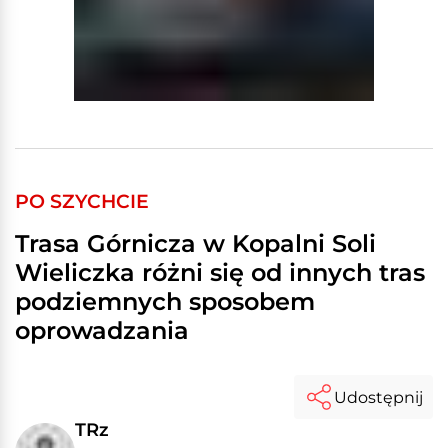
PO SZYCHCIE
Trasa Górnicza w Kopalni Soli
Wieliczka różni się od innych tras
podziemnych sposobem
oprowadzania
Udostępnij
TRz