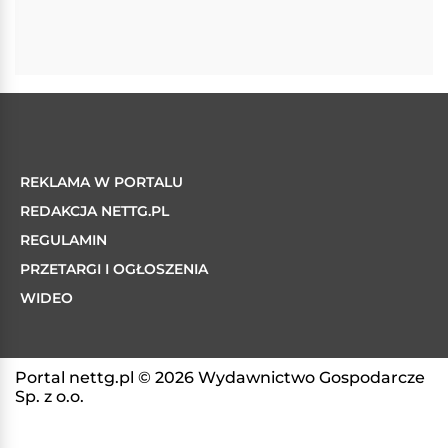
REKLAMA W PORTALU
REDAKCJA NETTG.PL
REGULAMIN
PRZETARGI I OGŁOSZENIA
WIDEO
Portal nettg.pl © 2026 Wydawnictwo Gospodarcze
Sp. z o.o.