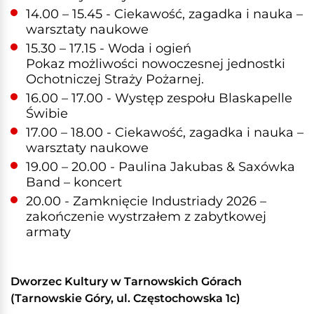
14.00 – 15.45 - Ciekawość, zagadka i nauka –
warsztaty naukowe
15.30 – 17.15 - Woda i ogień
Pokaz możliwości nowoczesnej jednostki
Ochotniczej Straży Pożarnej.
16.00 – 17.00 - Występ zespołu Blaskapelle
Świbie
17.00 – 18.00 - Ciekawość, zagadka i nauka –
warsztaty naukowe
19.00 – 20.00 - Paulina Jakubas & Saxówka
Band – koncert
20.00 - Zamknięcie Industriady 2026 –
zakończenie wystrzałem z zabytkowej
armaty
Dworzec Kultury w Tarnowskich Górach
(Tarnowskie Góry, ul. Częstochowska 1c)