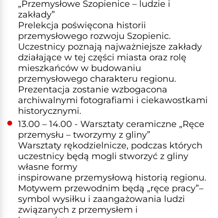
„Przemysłowe Szopienice – ludzie i
zakłady”
Prelekcja poświęcona historii
przemysłowego rozwoju Szopienic.
Uczestnicy poznają najważniejsze zakłady
działające w tej części miasta oraz rolę
mieszkańców w budowaniu
przemysłowego charakteru regionu.
Prezentacja zostanie wzbogacona
archiwalnymi fotografiami i ciekawostkami
historycznymi.
13.00 – 14.00 - Warsztaty ceramiczne „Ręce
przemysłu – tworzymy z gliny”
Warsztaty rękodzielnicze, podczas których
uczestnicy będą mogli stworzyć z gliny
własne formy
inspirowane przemysłową historią regionu.
Motywem przewodnim będą „ręce pracy”–
symbol wysiłku i zaangażowania ludzi
związanych z przemysłem i