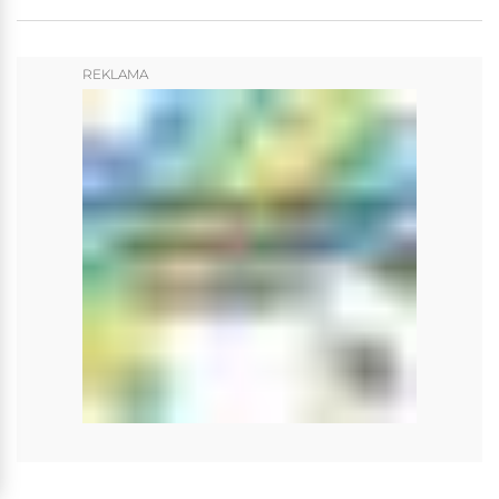
REKLAMA