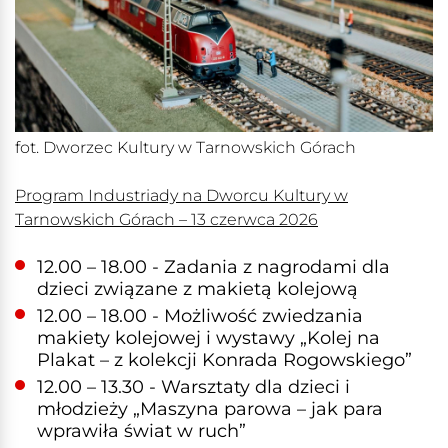
fot. Dworzec Kultury w Tarnowskich Górach
Program Industriady na Dworcu Kultury w
Tarnowskich Górach – 13 czerwca 2026
12.00 – 18.00 - Zadania z nagrodami dla
dzieci związane z makietą kolejową
12.00 – 18.00 - Możliwość zwiedzania
makiety kolejowej i wystawy „Kolej na
Plakat – z kolekcji Konrada Rogowskiego”
12.00 – 13.30 - Warsztaty dla dzieci i
młodzieży „Maszyna parowa – jak para
wprawiła świat w ruch”