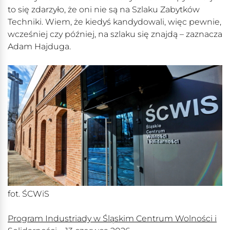
to się zdarzyło, że oni nie są na Szlaku Zabytków
Techniki. Wiem, że kiedyś kandydowali, więc pewnie,
wcześniej czy później, na szlaku się znajdą – zaznacza
Adam Hajduga.
fot. ŚCWiS
Program Industriady w Śląskim Centrum Wolności i