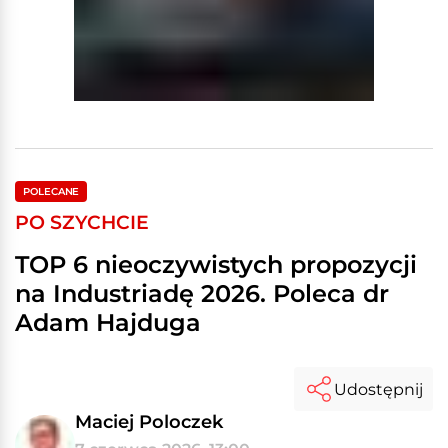
POLECANE
PO SZYCHCIE
TOP 6 nieoczywistych propozycji
na Industriadę 2026. Poleca dr
Adam Hajduga
Udostępnij
Maciej Poloczek