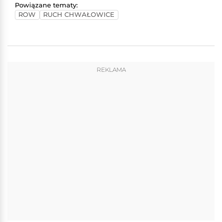
Powiązane tematy:
ROW
RUCH CHWAŁOWICE
REKLAMA