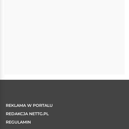
REKLAMA W PORTALU
REDAKCJA NETTG.PL
REGULAMIN