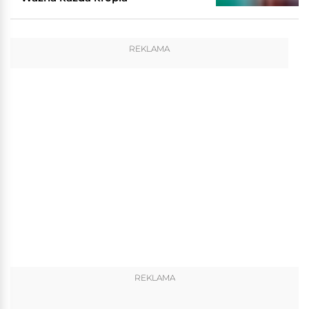
REKLAMA
REKLAMA