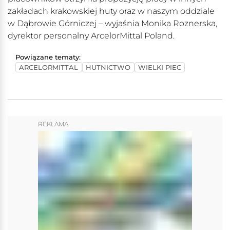
zakładach krakowskiej huty oraz w naszym oddziale
w Dąbrowie Górniczej – wyjaśnia Monika Roznerska,
dyrektor personalny ArcelorMittal Poland.
Powiązane tematy:
ARCELORMITTAL
HUTNICTWO
WIELKI PIEC
REKLAMA