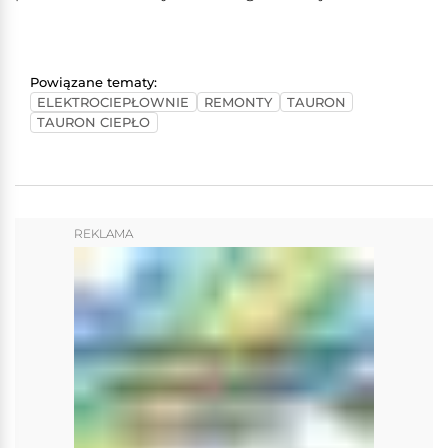
Powiązane tematy:
ELEKTROCIEPŁOWNIE
REMONTY
TAURON
TAURON CIEPŁO
REKLAMA