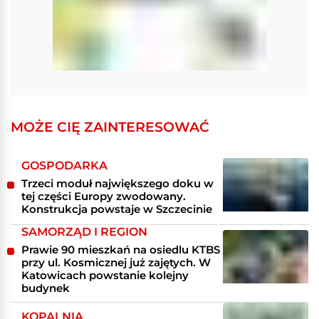
MOŻE CIĘ ZAINTERESOWAĆ
GOSPODARKA
Trzeci moduł największego doku w
tej części Europy zwodowany.
Konstrukcja powstaje w Szczecinie
SAMORZĄD I REGION
Prawie 90 mieszkań na osiedlu KTBS
przy ul. Kosmicznej już zajętych. W
Katowicach powstanie kolejny
budynek
KOPALNIA