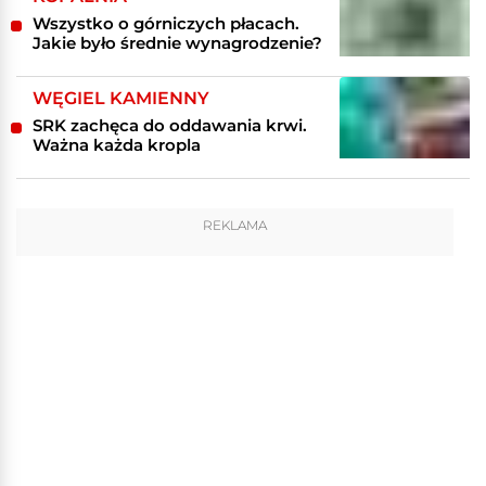
Wszystko o górniczych płacach.
Jakie było średnie wynagrodzenie?
WĘGIEL KAMIENNY
SRK zachęca do oddawania krwi.
Ważna każda kropla
REKLAMA