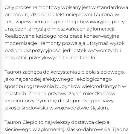
Cały proces remontowy wpisany jest w standardową
procedurę działania elektrociepłowni Taurona, w
celu zapewnienia bezpiecznej i bezawaryjnej pracy
urządzeń, z myślą o mieszkańcach aglomeracji.
Realizowane każdego roku prace konserwacyjne,
modernizacje i remonty pozwalają utrzymać wysoki
poziom dyspozycyjności jednostek wytwórczych i
magistrali przesyłowych Tauron Ciepło.
Tauron zachęca do korzystania z ciepła sieciowego,
jako najbardziej efektywnego i ekologicznego
sposobu ogrzewania budynków wielorodzinnych w
miastach. Zmiana przyzwyczajeń mieszkańców
regionu przyczynia się do stopniowej poprawy
jakości środowiska w województwie śląskim.
Tauron Ciepło to największy dostawca ciepła
sieciowego w aglomeracji śląsko-dąbrowskiej i jedna